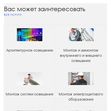
Вас может заинтересовать
ВСЕ УСЛУГИ
Архитектурное освещение
Монтаж и демонтаж
внутреннего и внешнего
освещения
Монтаж систем освещения
Монтаж электрощитового
оборудования