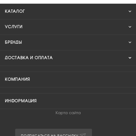
КАТАЛОГ
УСЛУГИ
БРЕНДЫ
ДОСТАВКА И ОПЛАТА
КОМПАНИЯ
ИНФОРМАЦИЯ
Карта сайта
ПОДПИСАТЬСЯ НА РАССЫЛКУ