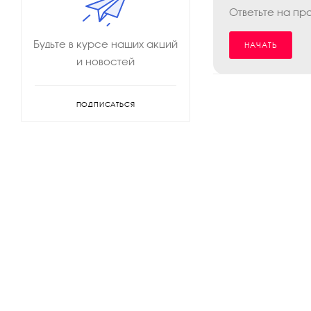
Ответьте на пр
Будьте в курсе наших акций
НАЧАТЬ
и новостей
ПОДПИСАТЬСЯ