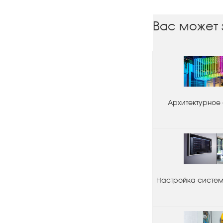
Вас может 
Архитектурное
Настройка системы