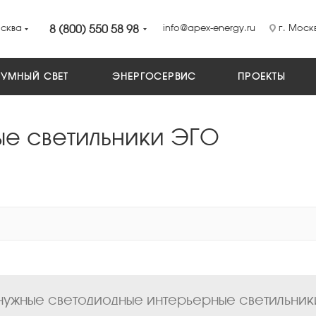
сква
8 (800) 550 58 98
info@apex-energy.ru
г. Москв
УМНЫЙ СВЕТ
ЭНЕРГОСЕРВИС
ПРОЕКТЫ
ые светильники ЭГО
ужные светодиодные интерьерные светильники