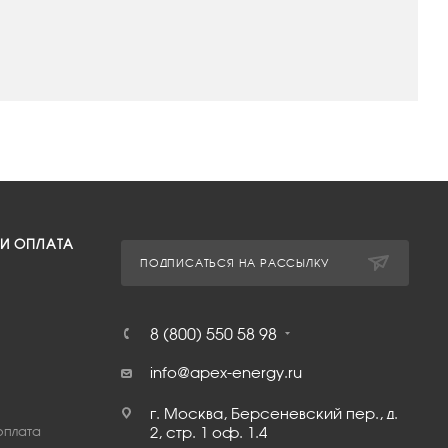
 И ОПЛАТА
ПОДПИСАТЬСЯ НА РАССЫЛКУ
8 (800) 550 58 98
info@apex-energy.ru
г. Москва, Берсеневский пер., д.
оплата
2, стр. 1 оф. 1.4