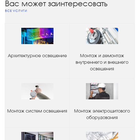
Вас может заинтересовать
ВСЕ УСЛУГИ
Архитектурное освещение
Монтаж и демонтаж
внутреннего и внешнего
освещения
Монтаж систем освещения
Монтаж электрощитового
оборудования