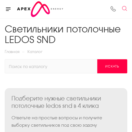
Светильники потолочные
LEDOS SND
—
Главная
Каталог
ИСКАТЬ
Подберите нужные светильники
потолочные ledos snd в 4 клика
Ответьте на простые вопросы и получите
выборку светильников под свою задачу