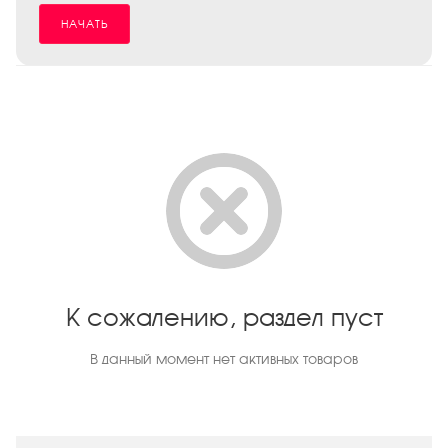
НАЧАТЬ
К сожалению, раздел пуст
В данный момент нет активных товаров