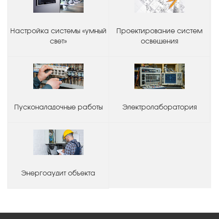
Настройка системы «умный
Проектирование систем
свет»
освещения
Пусконаладочные работы
Электролаборатория
Энергоаудит объекта