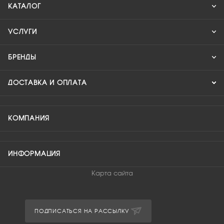
КАТАЛОГ
УСЛУГИ
БРЕНДЫ
ДОСТАВКА И ОПЛАТА
КОМПАНИЯ
ИНФОРМАЦИЯ
Карта сайта
ПОДПИСАТЬСЯ НА РАССЫЛКУ