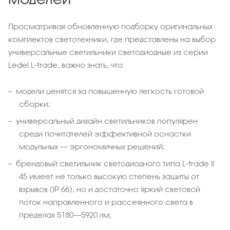
Просматривая обновленную подборку оригинальных
комплектов светотехники, где представлены на выбор
универсальные светильники светодиодные из серии
Ledel L-trade, важно знать, что:
модели ценятся за повышенную легкость готовой
сборки;
универсальный дизайн светильников популярен
среди почитателей эффективной оснастки
модульных – эргономичных решений;
брендовый светильник светодиодного типа L-trade II
45 имеет не только высокую степень защиты от
взрывов (IP 66), но и достаточно яркий световой
поток направленного и рассеянного света в
пределах 5180–5920 лм;