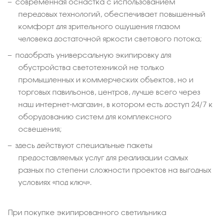
современная оснастка с использованием
передовых технологий, обеспечивает повышенный
комфорт для зрительного ощущения глазом
человека достаточной яркости светового потока;
подобрать универсальную экипировку для
обустройства светотехникой не только
промышленных и коммерческих объектов, но и
торговых павильонов, центров, лучше всего через
наш интернет-магазин, в котором есть доступ 24/7 к
оборудованию систем для комплексного
освещения;
здесь действуют специальные пакеты
предоставляемых услуг для реализации самых
разных по степени сложности проектов на выгодных
условиях «под ключ».
При покупке экипированного светильника