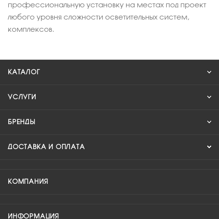
профессиональную установку на местах под проект
любого уровня сложности осветительных систем,
комплексов.
КАТАЛОГ
УСЛУГИ
БРЕНДЫ
ДОСТАВКА И ОПЛАТА
КОМПАНИЯ
ИНФОРМАЦИЯ