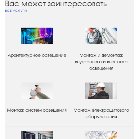
Вас может заинтересовать
ВСЕ УСЛУГИ
Архитектурное освещение
Монтаж и демонтаж
внутреннего и внешнего
освещения
Монтаж систем освещения
Монтаж электрощитового
оборудования