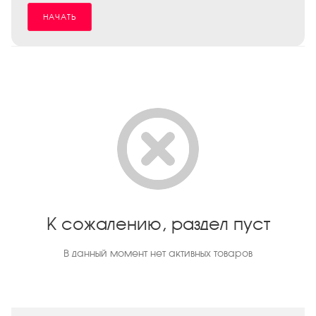
НАЧАТЬ
К сожалению, раздел пуст
В данный момент нет активных товаров