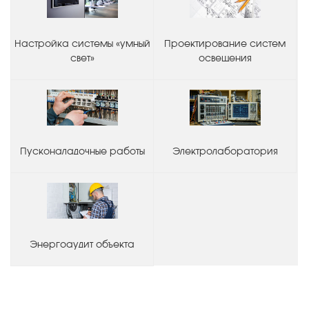
Настройка системы «умный
Проектирование систем
свет»
освещения
Пусконаладочные работы
Электролаборатория
Энергоаудит объекта