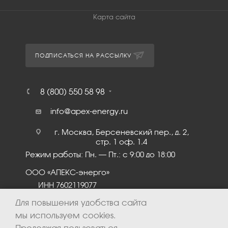
Карта сайта
ПОДПИСАТЬСЯ НА РАССЫЛКУ
8 (800) 550 58 98
info@apex-energy.ru
г. Москва, Берсеневский пер., д. 2,
стр. 1 оф. 1.4
Режим работы: Пн. – Пт.: с 9:00 до 18:00
ООО «АПЕКС-энерго»
ИНН 7602119077
КПП 760201001
Для повышения удобства сайта
мы используем cookies.