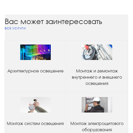
Вас может заинтересовать
ВСЕ УСЛУГИ
Архитектурное освещение
Монтаж и демонтаж
внутреннего и внешнего
освещения
Монтаж систем освещения
Монтаж электрощитового
оборудования