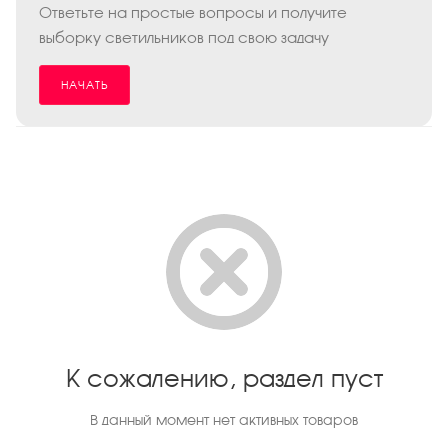
Ответьте на простые вопросы и получите
выборку светильников под свою задачу
НАЧАТЬ
К сожалению, раздел пуст
В данный момент нет активных товаров