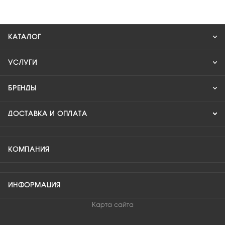
КАТАЛОГ
УСЛУГИ
БРЕНДЫ
ДОСТАВКА И ОПЛАТА
КОМПАНИЯ
ИНФОРМАЦИЯ
Карта сайта