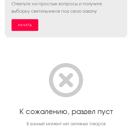
Ответьте на простые вопросы и получите
выборку светильников под свою задачу
НАЧАТЬ
К сожалению, раздел пуст
В данный момент нет активных товаров