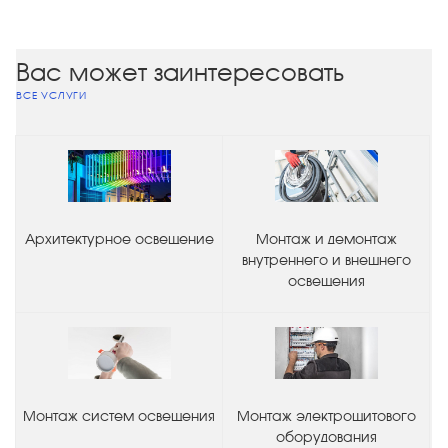
Вас может заинтересовать
ВСЕ УСЛУГИ
Архитектурное освещение
Монтаж и демонтаж
внутреннего и внешнего
освещения
Монтаж систем освещения
Монтаж электрощитового
оборудования