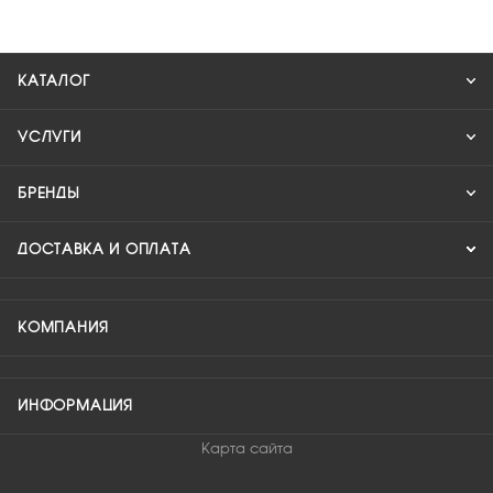
КАТАЛОГ
УСЛУГИ
БРЕНДЫ
ДОСТАВКА И ОПЛАТА
КОМПАНИЯ
ИНФОРМАЦИЯ
Карта сайта