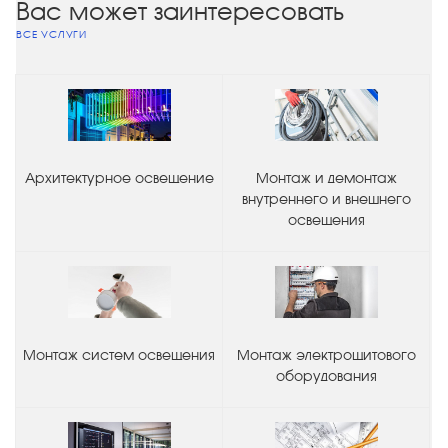
Вас может заинтересовать
ВСЕ УСЛУГИ
Архитектурное освещение
Монтаж и демонтаж
внутреннего и внешнего
освещения
Монтаж систем освещения
Монтаж электрощитового
оборудования