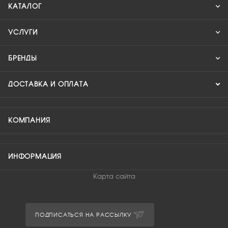
КАТАЛОГ
УСЛУГИ
БРЕНДЫ
ДОСТАВКА И ОПЛАТА
КОМПАНИЯ
ИНФОРМАЦИЯ
Карта сайта
ПОДПИСАТЬСЯ НА РАССЫЛКУ