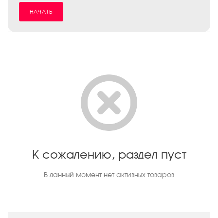
НАЧАТЬ
К сожалению, раздел пуст
В данный момент нет активных товаров