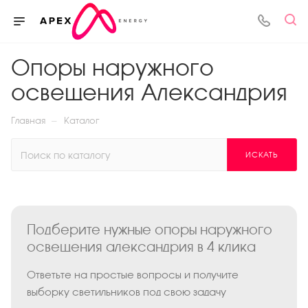
Опоры наружного
освещения Александрия
—
Главная
Каталог
ИСКАТЬ
Подберите нужные опоры наружного
освещения александрия в 4 клика
Ответьте на простые вопросы и получите
выборку светильников под свою задачу