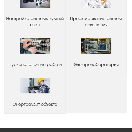
Настройка системы «умный
Проектирование систем
свет»
освещения
Пусконаладочные работы
Электролаборатория
Энергоаудит объекта