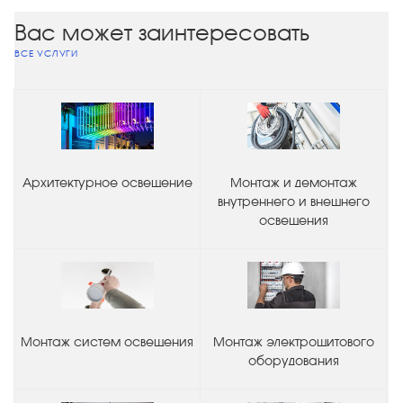
Вас может заинтересовать
ВСЕ УСЛУГИ
Архитектурное освещение
Монтаж и демонтаж
внутреннего и внешнего
освещения
Монтаж систем освещения
Монтаж электрощитового
оборудования