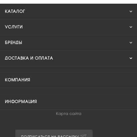
КАТАЛОГ
УСЛУГИ
БРЕНДЫ
ДОСТАВКА И ОПЛАТА
КОМПАНИЯ
ИНФОРМАЦИЯ
Карта сайта
ПОДПИСАТЬСЯ НА РАССЫЛКУ