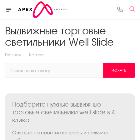
Выдвижные торговые
светильники Well Slide
—
Главная
Каталог
ИСКАТЬ
Подберите нужные выдвижные
торговые светильники well slide в 4
клика
Ответьте на простые вопросы и получите