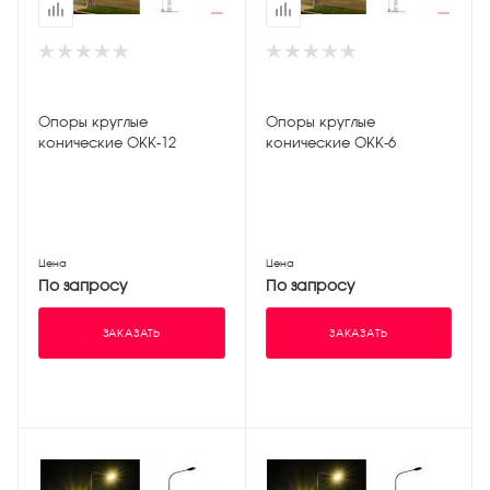
Опоры круглые
Опоры круглые
конические ОКК-12
конические ОКК-6
Цена
Цена
По запросу
По запросу
ЗАКАЗАТЬ
ЗАКАЗАТЬ