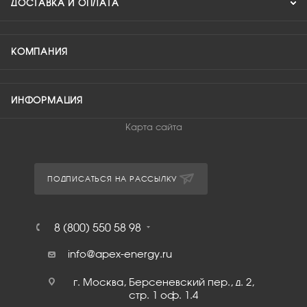
ДОСТАВКА И ОПЛАТА
КОМПАНИЯ
ИНФОРМАЦИЯ
Карта сайта
ПОДПИСАТЬСЯ НА РАССЫЛКУ
8 (800) 550 58 98
info@apex-energy.ru
г. Москва, Берсеневский пер., д. 2,
стр. 1 оф. 1.4