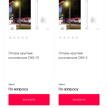
Опоры круглые
Опоры круглые
конические ОКК-10
конические ОКК-3
Цена
Цена
По запросу
По запросу
ЗАКАЗАТЬ
ЗАКАЗАТЬ