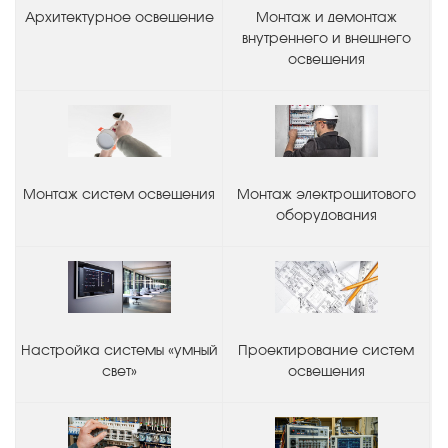
Архитектурное освещение
Монтаж и демонтаж
внутреннего и внешнего
освещения
Монтаж систем освещения
Монтаж электрощитового
оборудования
Настройка системы «умный
Проектирование систем
свет»
освещения