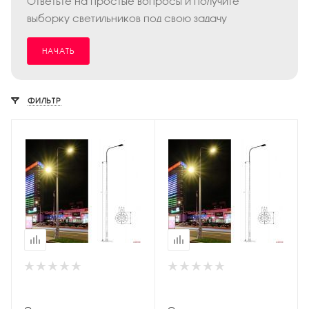
Ответьте на простые вопросы и получите
выборку светильников под свою задачу
НАЧАТЬ
ФИЛЬТР