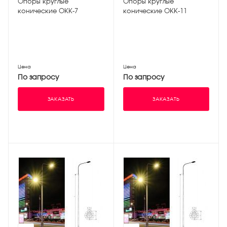
Опоры круглые
Опоры круглые
конические ОКК-7
конические ОКК-11
Цена
Цена
По запросу
По запросу
ЗАКАЗАТЬ
ЗАКАЗАТЬ