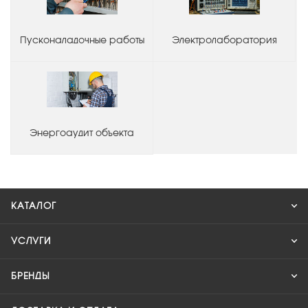
Пусконаладочные работы
Электролаборатория
Энергоаудит объекта
КАТАЛОГ
УСЛУГИ
БРЕНДЫ