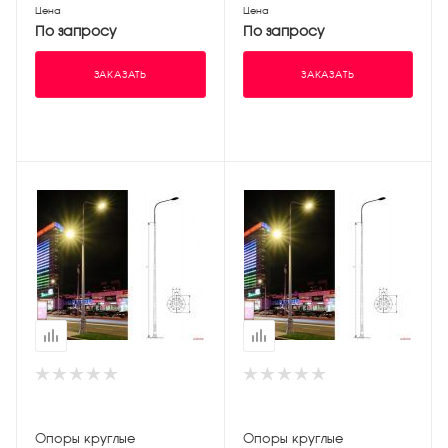
Цена
Цена
По запросу
По запросу
ЗАКАЗАТЬ
ЗАКАЗАТЬ
Опоры круглые
Опоры круглые