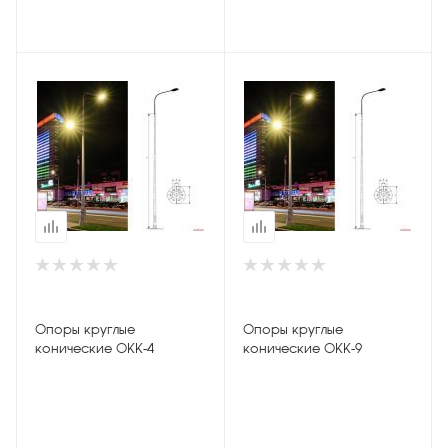
Опоры круглые
Опоры круглые
конические ОКК-4
конические ОКК-9