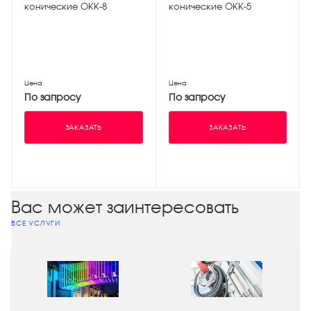
конические ОКК-8
конические ОКК-5
Цена
Цена
По запросу
По запросу
ЗАКАЗАТЬ
ЗАКАЗАТЬ
Вас может заинтересовать
ВСЕ УСЛУГИ