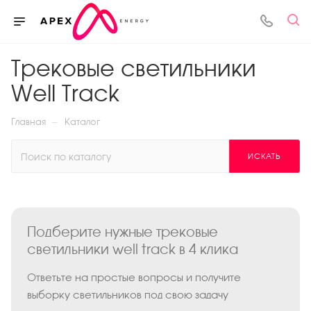
Трековые светильники
Well Track
—
Главная
Каталог
ИСКАТЬ
Подберите нужные трековые
светильники well track в 4 клика
Ответьте на простые вопросы и получите
выборку светильников под свою задачу