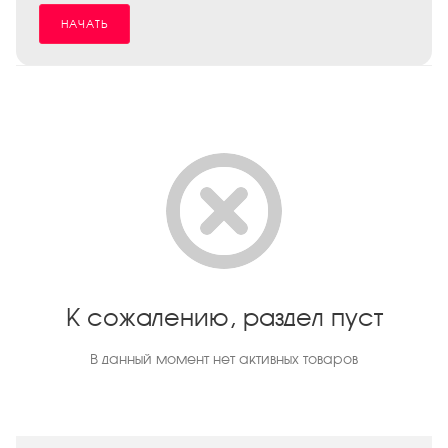
НАЧАТЬ
К сожалению, раздел пуст
В данный момент нет активных товаров