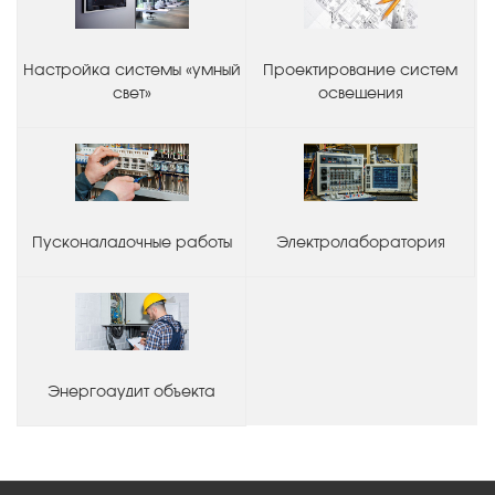
Настройка системы «умный
Проектирование систем
свет»
освещения
Пусконаладочные работы
Электролаборатория
Энергоаудит объекта