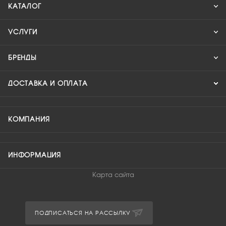
КАТАЛОГ
УСЛУГИ
БРЕНДЫ
ДОСТАВКА И ОПЛАТА
КОМПАНИЯ
ИНФОРМАЦИЯ
Карта сайта
ПОДПИСАТЬСЯ НА РАССЫЛКУ