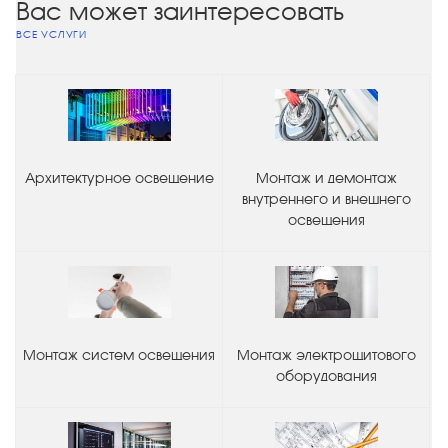
Вас может заинтересовать
ВСЕ УСЛУГИ
Архитектурное освещение
Монтаж и демонтаж
внутреннего и внешнего
освещения
Монтаж систем освещения
Монтаж электрощитового
оборудования