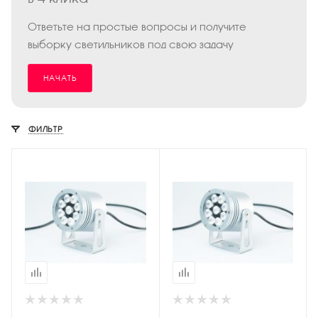
Ответьте на простые вопросы и получите
выборку светильников под свою задачу
НАЧАТЬ
ФИЛЬТР