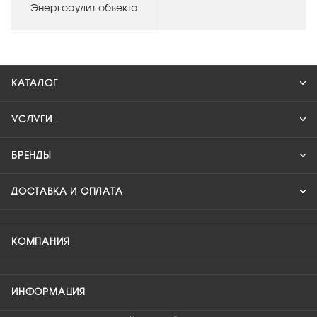
Энергоаудит объекта
КАТАЛОГ
УСЛУГИ
БРЕНДЫ
ДОСТАВКА И ОПЛАТА
КОМПАНИЯ
ИНФОРМАЦИЯ