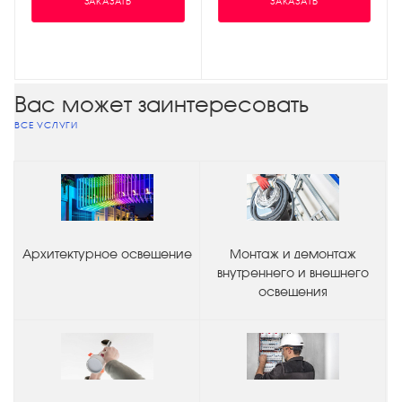
ЗАКАЗАТЬ
ЗАКАЗАТЬ
Вас может заинтересовать
ВСЕ УСЛУГИ
Архитектурное освещение
Монтаж и демонтаж
внутреннего и внешнего
освещения