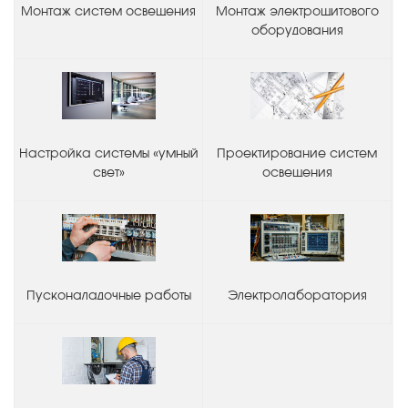
Монтаж систем освещения
Монтаж электрощитового
оборудования
Настройка системы «умный
Проектирование систем
свет»
освещения
Пусконаладочные работы
Электролаборатория