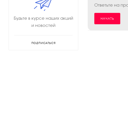
Ответьте на пр
Будьте в курсе наших акций
НАЧАТЬ
и новостей
ПОДПИСАТЬСЯ