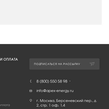
 И ОПЛАТА
ПОДПИСАТЬСЯ НА РАССЫЛКУ
8 (800) 550 58 98
info@apex-energy.ru
г. Москва, Берсеневский пер., д.
оплата
2, стр. 1 оф. 1.4