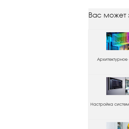
Вас может 
Архитектурное
Настройка системы