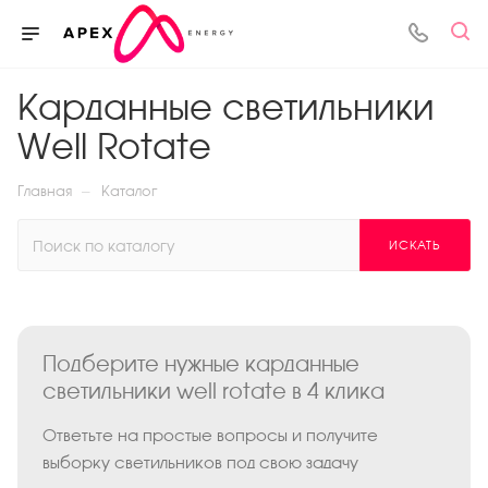
Карданные светильники
Well Rotate
—
Главная
Каталог
ИСКАТЬ
Подберите нужные карданные
светильники well rotate в 4 клика
Ответьте на простые вопросы и получите
выборку светильников под свою задачу