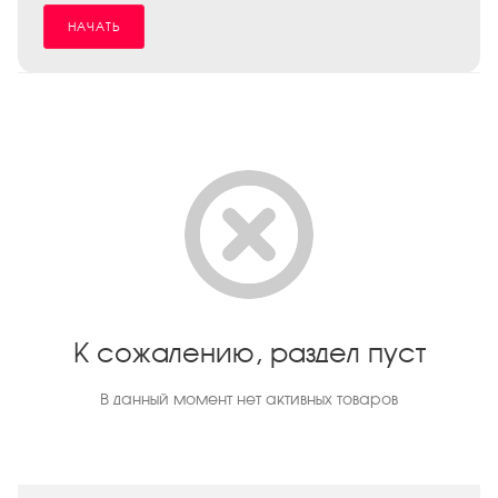
НАЧАТЬ
К сожалению, раздел пуст
В данный момент нет активных товаров