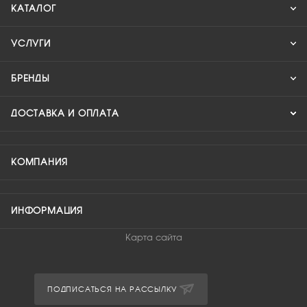
КАТАЛОГ
УСЛУГИ
БРЕНДЫ
ДОСТАВКА И ОПЛАТА
КОМПАНИЯ
ИНФОРМАЦИЯ
Карта сайта
ПОДПИСАТЬСЯ НА РАССЫЛКУ