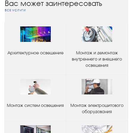
Вас может заинтересовать
ВСЕ УСЛУГИ
Архитектурное освещение
Монтаж и демонтаж
внутреннего и внешнего
освещения
Монтаж систем освещения
Монтаж электрощитового
оборудования