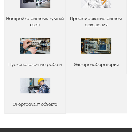
Настройка системы «умный
Проектирование систем
свет»
освещения
Пусконаладочные работы
Электролаборатория
Энергоаудит объекта