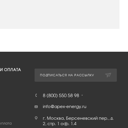
 И ОПЛАТА
ПОДПИСАТЬСЯ НА РАССЫЛКУ
8 (800) 550 58 98
info@apex-energy.ru
г. Москва, Берсеневский пер., д.
оплата
2, стр. 1 оф. 1.4