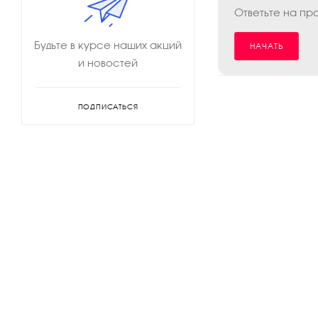
Ответьте на пр
Будьте в курсе наших акций
НАЧАТЬ
и новостей
ПОДПИСАТЬСЯ