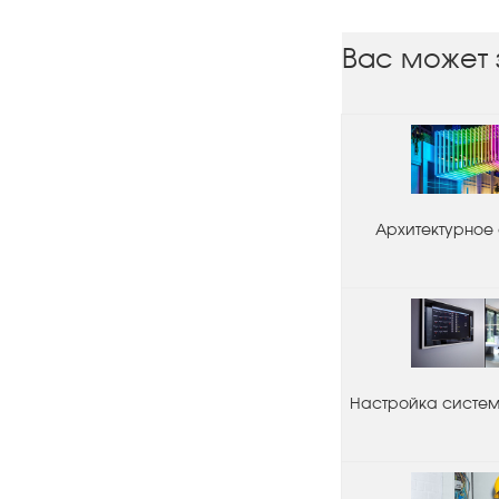
Вас может 
Архитектурное
Настройка системы