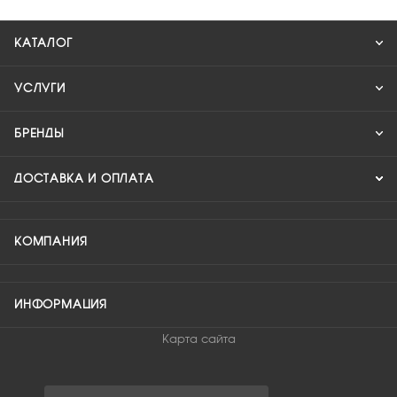
КАТАЛОГ
УСЛУГИ
БРЕНДЫ
ДОСТАВКА И ОПЛАТА
КОМПАНИЯ
ИНФОРМАЦИЯ
Карта сайта