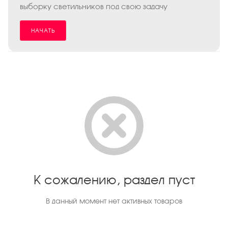
выборку светильников под свою задачу
НАЧАТЬ
К сожалению, раздел пуст
В данный момент нет активных товаров