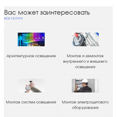
Вас может заинтересовать
ВСЕ УСЛУГИ
Архитектурное освещение
Монтаж и демонтаж
внутреннего и внешнего
освещения
Монтаж систем освещения
Монтаж электрощитового
оборудования