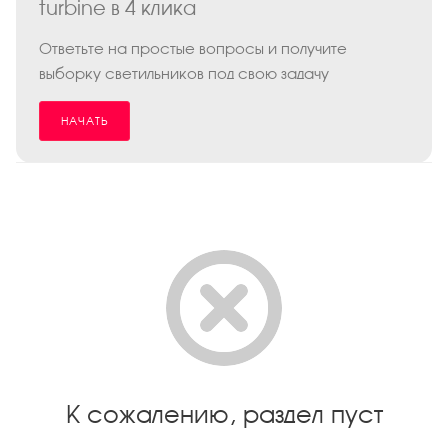
turbine в 4 клика
Ответьте на простые вопросы и получите
выборку светильников под свою задачу
НАЧАТЬ
К сожалению, раздел пуст