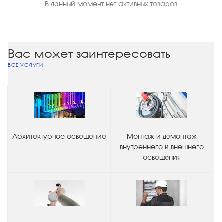
В данный момент нет активных товаров
Вас может заинтересовать
ВСЕ УСЛУГИ
Архитектурное освещение
Монтаж и демонтаж
внутреннего и внешнего
освещения