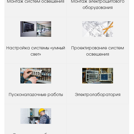
Монтаж систем освещения
Монтаж электрощитового
оборудования
Настройка системы «умный
Проектирование систем
свет»
освещения
Пусконаладочные работы
Электролаборатория