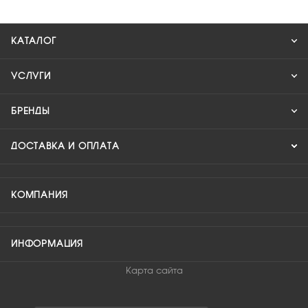
КАТАЛОГ
УСЛУГИ
БРЕНДЫ
ДОСТАВКА И ОПЛАТА
КОМПАНИЯ
ИНФОРМАЦИЯ
Карта сайта