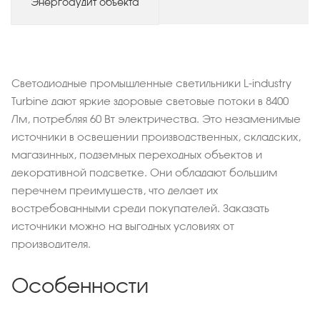
Энергоаудит объекта
Светодиодные промышленные светильники L-industry
Turbine дают яркие здоровые световые потоки в 8400
Лм, потребляя 60 Вт электричества. Это незаменимые
источники в освещении производственных, складских,
магазинных, подземных переходных объектов и
декоративной подсветке. Они обладают большим
перечнем преимуществ, что делает их
востребованными среди покупателей. Заказать
источники можно на выгодных условиях от
производителя.
Особенности