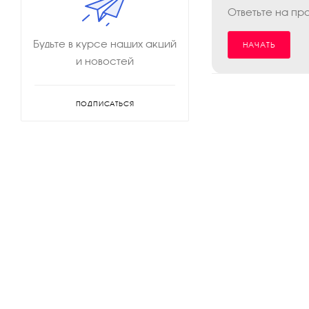
Ответьте на пр
Будьте в курсе наших акций
НАЧАТЬ
и новостей
ПОДПИСАТЬСЯ