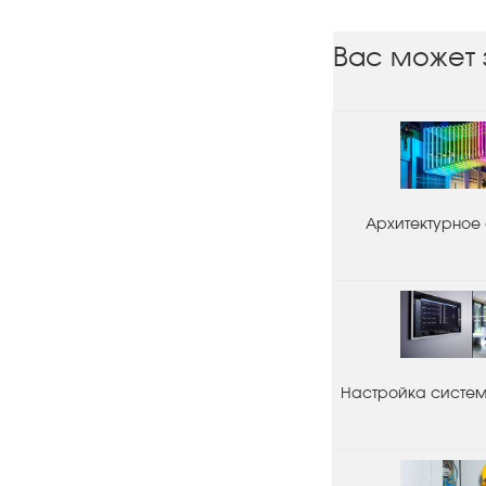
Вас может 
Архитектурное
Настройка системы