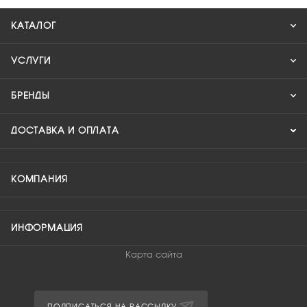
КАТАЛОГ
УСЛУГИ
БРЕНДЫ
ДОСТАВКА И ОПЛАТА
КОМПАНИЯ
ИНФОРМАЦИЯ
Карта сайта
ПОДПИСАТЬСЯ НА РАССЫЛКУ