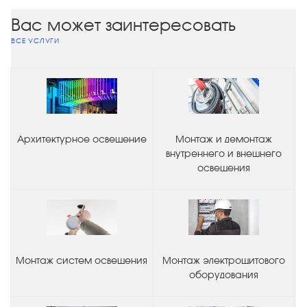
Вас может заинтересовать
ВСЕ УСЛУГИ
Архитектурное освещение
Монтаж и демонтаж
внутреннего и внешнего
освещения
Монтаж систем освещения
Монтаж электрощитового
оборудования