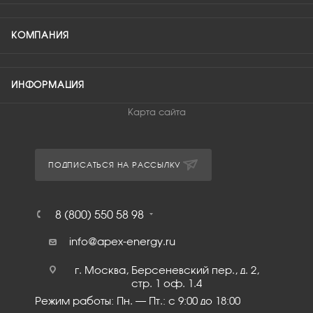
КОМПАНИЯ
ИНФОРМАЦИЯ
Карта сайта
ПОДПИСАТЬСЯ НА РАССЫЛКУ
8 (800) 550 58 98
info@apex-energy.ru
г. Москва, Берсеневский пер., д. 2,
стр. 1 оф. 1.4
Режим работы: Пн. – Пт.: с 9:00 до 18:00