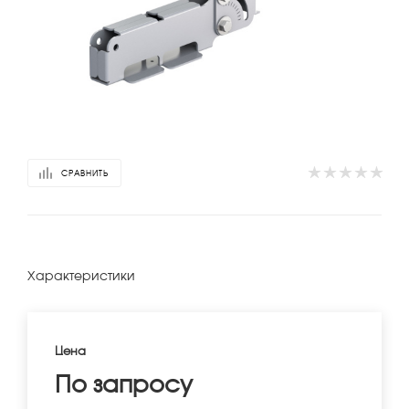
СРАВНИТЬ
Характеристики
Цена
По запросу