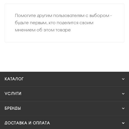
Помогите другим пользователям с выбором -
будьте первым, кто поделится своим
мнением об этом товаре
КАТАЛОГ
УСЛУГИ
БРЕНДЫ
ДОСТАВКА И ОПЛАТА