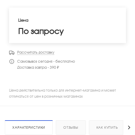
Цена
По запросу
Рассчитать доставку
Самовывоз сегодня - бесплатно
Доставка завтра - 390 ₽
Цена действительна только для интернет-магазина и может
отличаться от цен в розничных магазинах
ХАРАКТЕРИСТИКИ
ОТЗЫВЫ
КАК КУПИТЬ