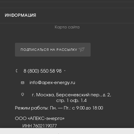
ИНФОРМАЦИЯ
Карта сайта
ПОДПИСАТЬСЯ НА РАССЫЛКУ
8 (800) 550 58 98
info@apex-energy.ru
г. Москва, Берсеневский пер., д. 2,
стр. 1 оф. 1.4
Режим работы: Пн. – Пт.: с 9:00 до 18:00
ООО «АПЕКС-энерго»
ИНН 7602119077
КПП 760201001