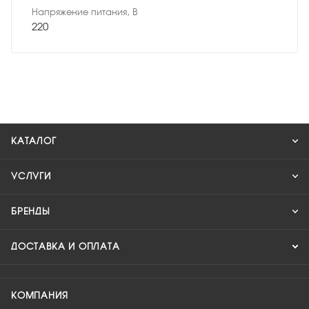
Напряжение питания, В
220
КАТАЛОГ
УСЛУГИ
БРЕНДЫ
ДОСТАВКА И ОПЛАТА
КОМПАНИЯ