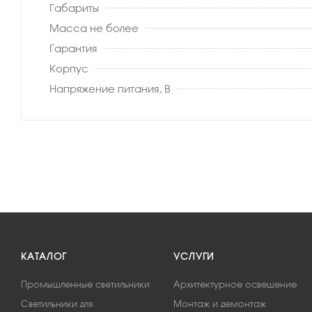
Габариты
Масса не более
Гарантия
Корпус
Напряжение питания, В
КАТАЛОГ
УСЛУГИ
Промышленные светильники
Архитектурное освещение
Светильники для
Монтаж и демонтаж