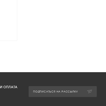
 И ОПЛАТА
ПОДПИСАТЬСЯ НА РАССЫЛКУ