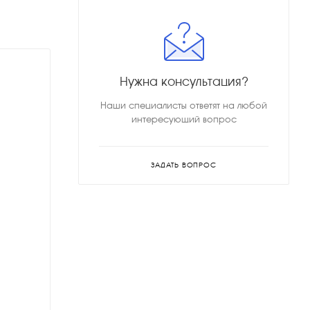
Нужна консультация?
Наши специалисты ответят на любой
интересующий вопрос
ЗАДАТЬ ВОПРОС