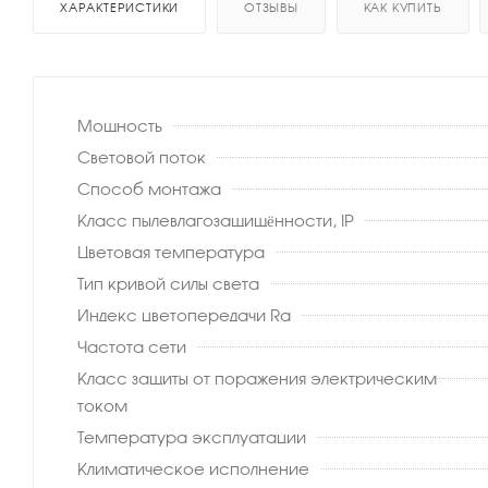
ХАРАКТЕРИСТИКИ
ОТЗЫВЫ
КАК КУПИТЬ
Мощность
Световой поток
Способ монтажа
Класс пылевлагозащищённости, IP
Цветовая температура
Тип кривой силы света
Индекс цветопередачи Ra
Частота сети
Класс защиты от поражения электрическим
током
Температура эксплуатации
Климатическое исполнение