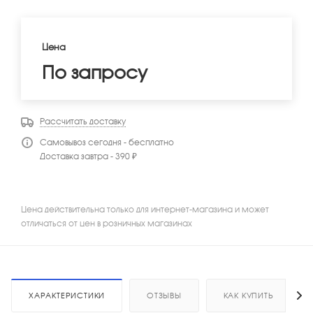
Цена
По запросу
Рассчитать доставку
Самовывоз сегодня - бесплатно
Доставка завтра - 390 ₽
Цена действительна только для интернет-магазина и может
отличаться от цен в розничных магазинах
ХАРАКТЕРИСТИКИ
ОТЗЫВЫ
КАК КУПИТЬ