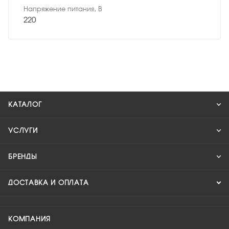
Напряжение питания, В
220
КАТАЛОГ
УСЛУГИ
БРЕНДЫ
ДОСТАВКА И ОПЛАТА
КОМПАНИЯ