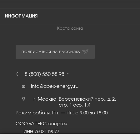
ИНФОРМАЦИЯ
Карта сайта
ПОДПИСАТЬСЯ НА РАССЫЛКУ
8 (800) 550 58 98
info@apex-energy.ru
г. Москва, Берсеневский пер., д. 2,
стр. 1 оф. 1.4
Режим работы: Пн. – Пт.: с 9:00 до 18:00
ООО «АПЕКС-энерго»
ИНН 7602119077
КПП 760201001