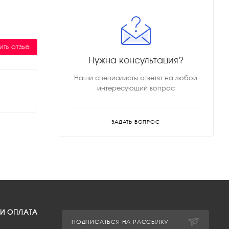
ИТЬ ОТЗЫВ
Нужна консультация?
Наши специалисты ответят на любой
интересующий вопрос
ЗАДАТЬ ВОПРОС
 И ОПЛАТА
ПОДПИСАТЬСЯ НА РАССЫЛКУ