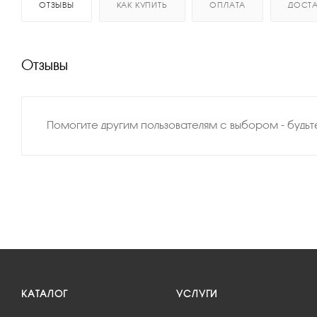
ОТЗЫВЫ
КАК КУПИТЬ
ОПЛАТА
ДОСТА
Отзывы
Помогите другим пользователям с выбором - будь
КАТАЛОГ
УСЛУГИ