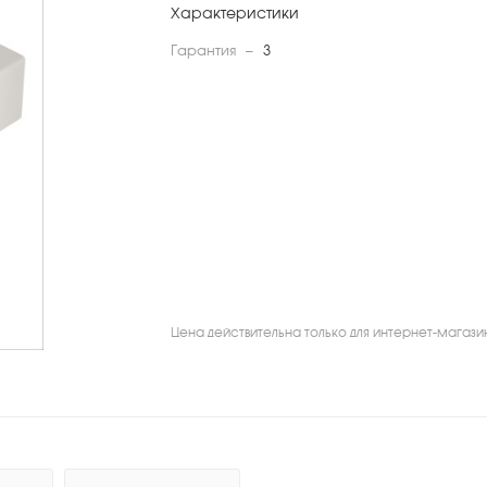
Характеристики
Гарантия
—
3
Цена действительна только для интернет-магази