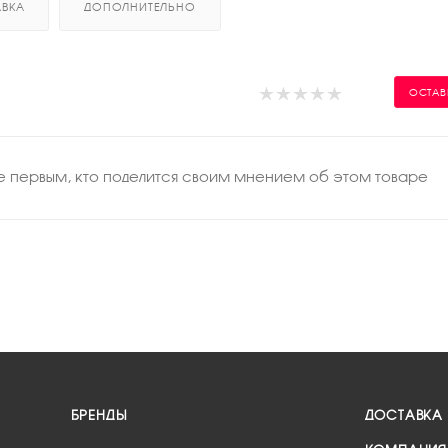
ВКА
ДОПОЛНИТЕЛЬНО
ОСТАВ
те первым, кто поделится своим мнением об этом товаре
БРЕНДЫ
ДОСТАВКА