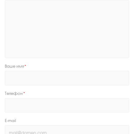
Ваше имя
*
Телефон
*
E-mail