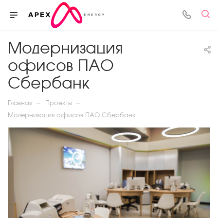
Модернизация
офисов ПАО
Сбербанк
—
—
Главная
Проекты
Модернизация офисов ПАО Сбербанк