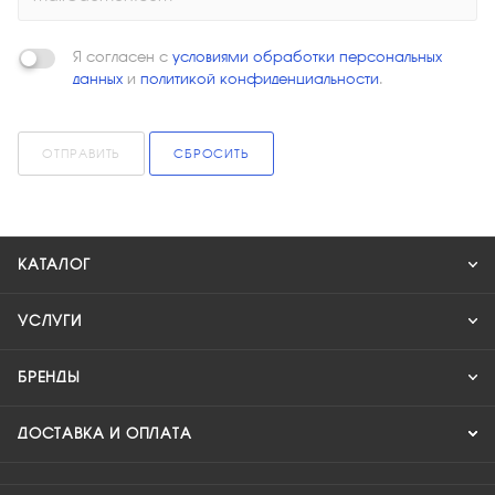
Я согласен с
условиями обработки персональных
данных
и
политикой конфиденциальности
.
ОТПРАВИТЬ
СБРОСИТЬ
КАТАЛОГ
УСЛУГИ
БРЕНДЫ
ДОСТАВКА И ОПЛАТА