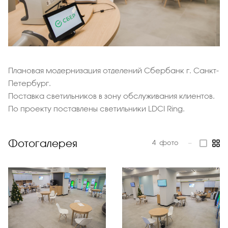
Плановая модернизация отделений Сбербанк г. Санкт-
Петербург.
Поставка светильников в зону обслуживания клиентов.
По проекту поставлены светильники LDCI Ring.
Фотогалерея
4
фото
—