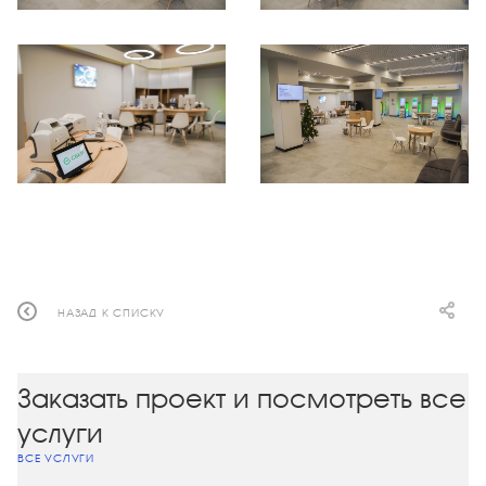
НАЗАД К СПИСКУ
Заказать проект и посмотреть все
услуги
ВСЕ УСЛУГИ