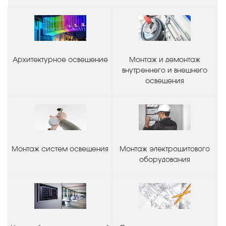
Архитектурное освещение
Монтаж и демонтаж
внутреннего и внешнего
освещения
Монтаж систем освещения
Монтаж электрощитового
оборудования