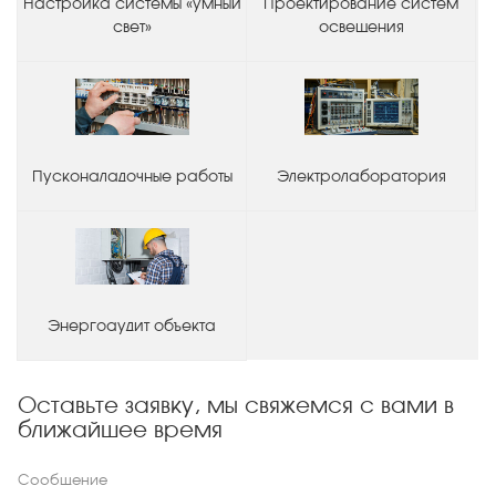
Настройка системы «умный
Проектирование систем
свет»
освещения
Пусконаладочные работы
Электролаборатория
Энергоаудит объекта
Оставьте заявку, мы свяжемся с вами в
ближайшее время
Сообщение