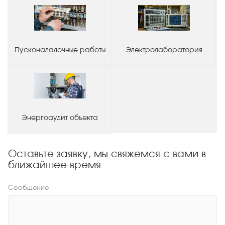
Пусконаладочные работы
Электролаборатория
Энергоаудит объекта
Оставьте заявку, мы свяжемся с вами в
ближайшее время
Сообщение