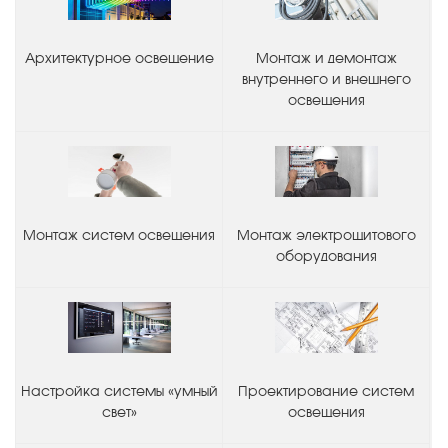
Архитектурное освещение
Монтаж и демонтаж
внутреннего и внешнего
освещения
Монтаж систем освещения
Монтаж электрощитового
оборудования
Настройка системы «умный
Проектирование систем
свет»
освещения