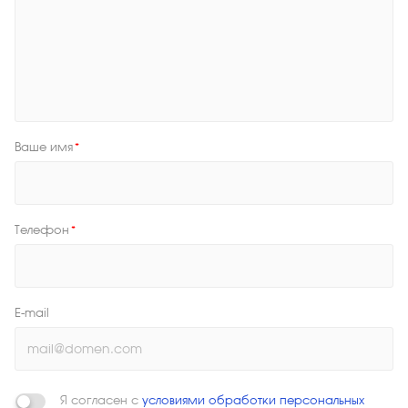
Ваше имя
*
Телефон
*
E-mail
Я согласен с
условиями обработки персональных