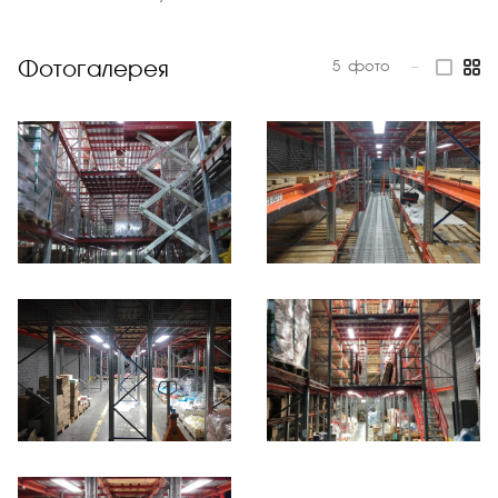
Фотогалерея
5
фото
—