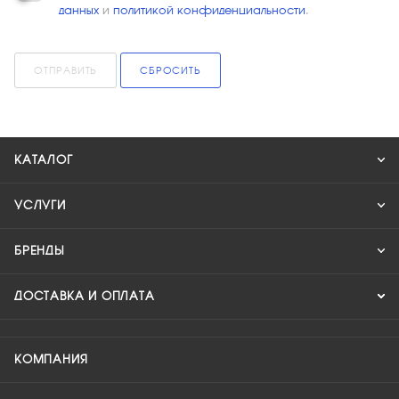
данных
и
политикой конфиденциальности
.
ОТПРАВИТЬ
СБРОСИТЬ
КАТАЛОГ
УСЛУГИ
БРЕНДЫ
ДОСТАВКА И ОПЛАТА
КОМПАНИЯ