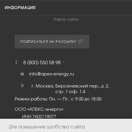
ИНФОРМАЦИЯ
Карта сайта
ПОДПИСАТЬСЯ НА РАССЫЛКУ
8 (800) 550 58 98
info@apex-energy.ru
г. Москва, Берсеневский пер., д. 2,
стр. 1 оф. 1.4
Режим работы: Пн. – Пт.: с 9:00 до 18:00
ООО «АПЕКС-энерго»
ИНН 7602119077
КПП 760201001
Для повышения удобства сайта