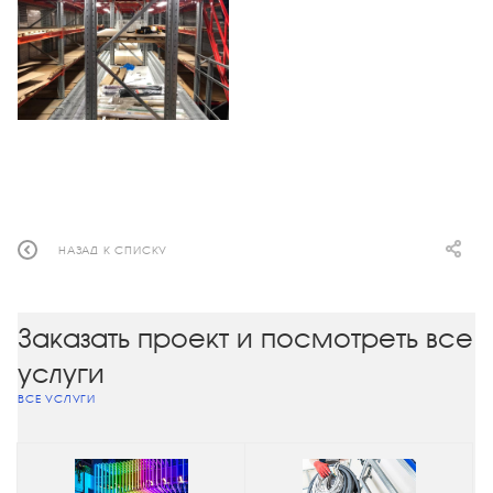
НАЗАД К СПИСКУ
Заказать проект и посмотреть все
услуги
ВСЕ УСЛУГИ