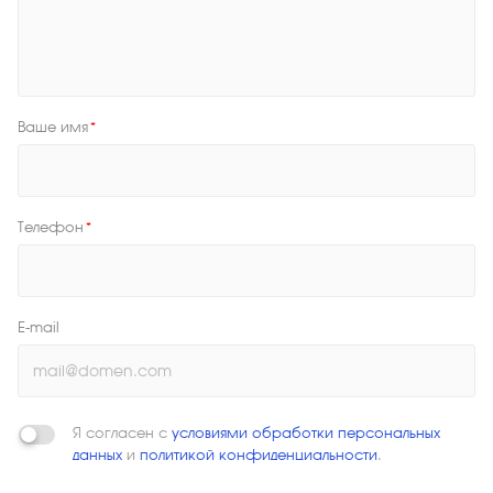
Ваше имя
*
Телефон
*
E-mail
Я согласен с
условиями обработки персональных
данных
и
политикой конфиденциальности
.