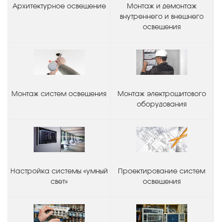
Архитектурное освещение
Монтаж и демонтаж
внутреннего и внешнего
освещения
Монтаж систем освещения
Монтаж электрощитового
оборудования
Настройка системы «умный
Проектирование систем
свет»
освещения