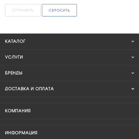
ОТПРАВИТЬ
СБРОСИТЬ
КАТАЛОГ
УСЛУГИ
БРЕНДЫ
ДОСТАВКА И ОПЛАТА
КОМПАНИЯ
ИНФОРМАЦИЯ