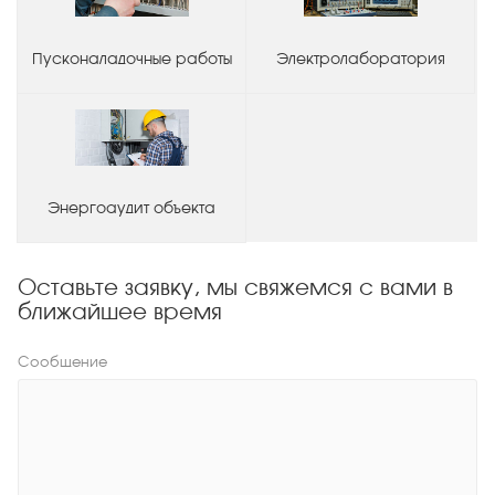
Пусконаладочные работы
Электролаборатория
Энергоаудит объекта
Оставьте заявку, мы свяжемся с вами в
ближайшее время
Сообщение