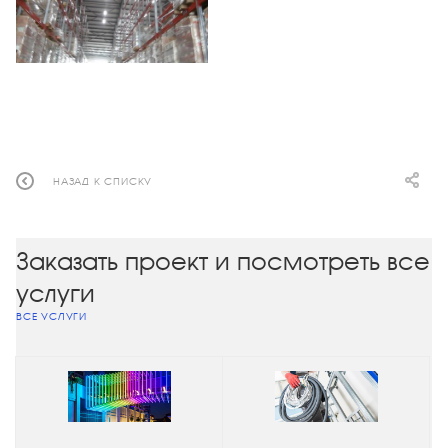
НАЗАД К СПИСКУ
Заказать проект и посмотреть все
услуги
ВСЕ УСЛУГИ