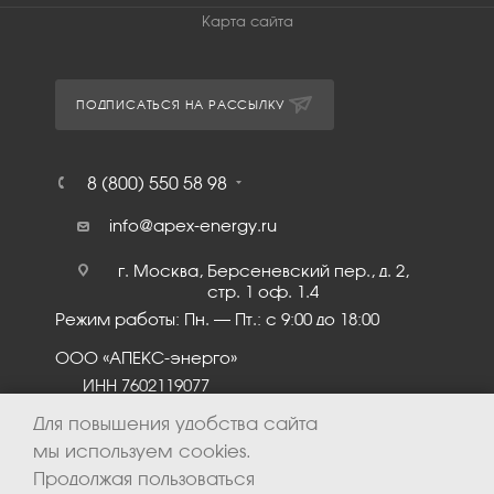
Карта сайта
ПОДПИСАТЬСЯ НА РАССЫЛКУ
8 (800) 550 58 98
info@apex-energy.ru
г. Москва, Берсеневский пер., д. 2,
стр. 1 оф. 1.4
Режим работы: Пн. – Пт.: с 9:00 до 18:00
ООО «АПЕКС-энерго»
ИНН 7602119077
КПП 760201001
Для повышения удобства сайта
мы используем cookies.
Продолжая пользоваться