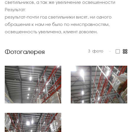
светильников, а так же увеличение освещенности
Результат:
результат-почти год светильники висят, ни одного
обращения к нам не было по неисправностям,
освещенность увеличена, клиент доволен.
Фотогалерея
3
фото
—