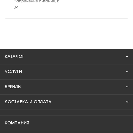
Напряжение питания, В
24
КАТАЛОГ
УСЛУГИ
БРЕНДЫ
ДОСТАВКА И ОПЛАТА
КОМПАНИЯ