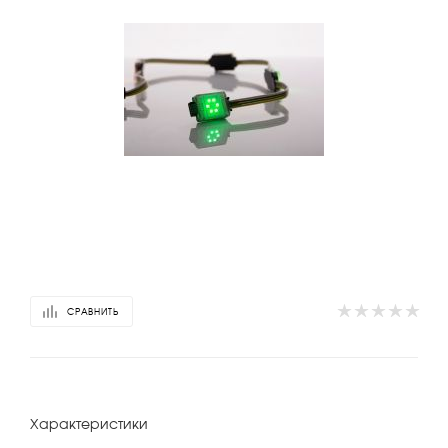
СРАВНИТЬ
Характеристики