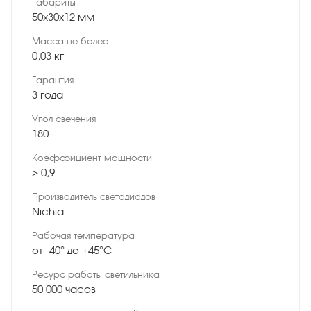
Габариты
50x30x12 мм
Масса не более
0,03 кг
Гарантия
3 года
Угол свечения
180
Коэффициент мощности
> 0,9
Производитель светодиодов
Nichia
Рабочая температура
от -40° до +45°С
Ресурс работы светильника
50 000 часов