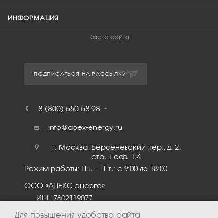
ИНФОРМАЦИЯ
Карта сайта
ПОДПИСАТЬСЯ НА РАССЫЛКУ
8 (800) 550 58 98
info@apex-energy.ru
г. Москва, Берсеневский пер., д. 2,
стр. 1 оф. 1.4
Режим работы: Пн. – Пт.: с 9:00 до 18:00
ООО «АПЕКС-энерго»
ИНН 7602119077
КПП 760201001
Для повышения удобства сайта