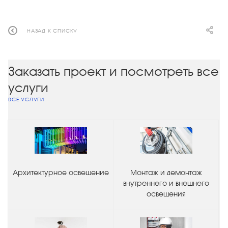
НАЗАД К СПИСКУ
Заказать проект и посмотреть все
услуги
ВСЕ УСЛУГИ
Архитектурное освещение
Монтаж и демонтаж
внутреннего и внешнего
освещения