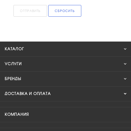
ОТПРАВИТЬ
СБРОСИТЬ
КАТАЛОГ
УСЛУГИ
БРЕНДЫ
ДОСТАВКА И ОПЛАТА
КОМПАНИЯ