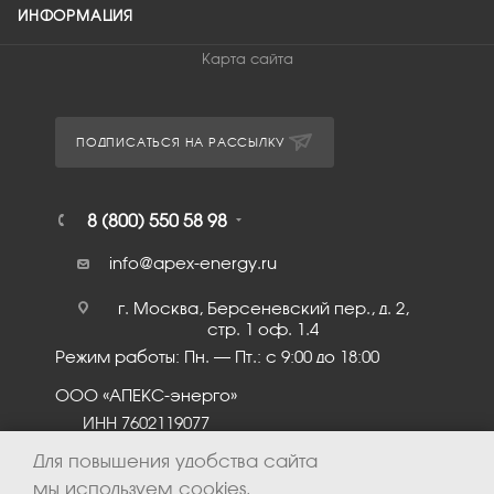
ИНФОРМАЦИЯ
Карта сайта
ПОДПИСАТЬСЯ НА РАССЫЛКУ
8 (800) 550 58 98
info@apex-energy.ru
г. Москва, Берсеневский пер., д. 2,
стр. 1 оф. 1.4
Режим работы: Пн. – Пт.: с 9:00 до 18:00
ООО «АПЕКС-энерго»
ИНН 7602119077
КПП 760201001
Для повышения удобства сайта
мы используем cookies.