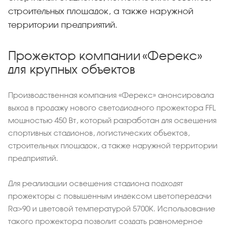
строительных площадок, а также наружной
территории предприятий.
Прожектор компании «Ферекс»
для крупных объектов
Производственная компания «Ферекс» анонсировала
выход в продажу нового светодиодного прожектора FFL
мощностью 450 Вт, который разработан для освещения
спортивных стадионов, логистических объектов,
строительных площадок, а также наружной территории
предприятий.
Для реализации освещения стадиона подходят
прожекторы с повышенным индексом цветопередачи
Ra>90 и цветовой температурой 5700К. Использование
такого прожектора позволит создать равномерное