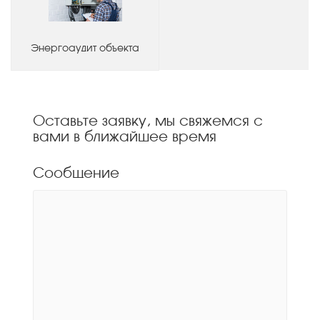
Энергоаудит объекта
Оставьте заявку, мы свяжемся с
вами в ближайшее время
Сообщение