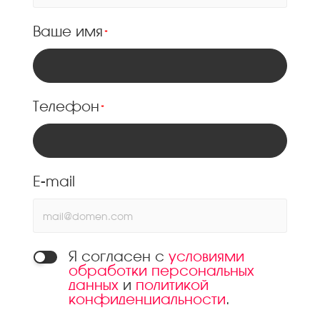
Ваше имя
*
Телефон
*
E-mail
Я согласен с
условиями
обработки персональных
данных
и
политикой
конфиденциальности
.