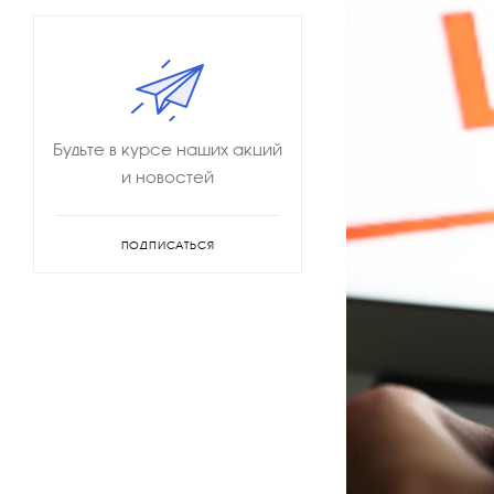
Будьте в курсе наших акций
и новостей
ПОДПИСАТЬСЯ