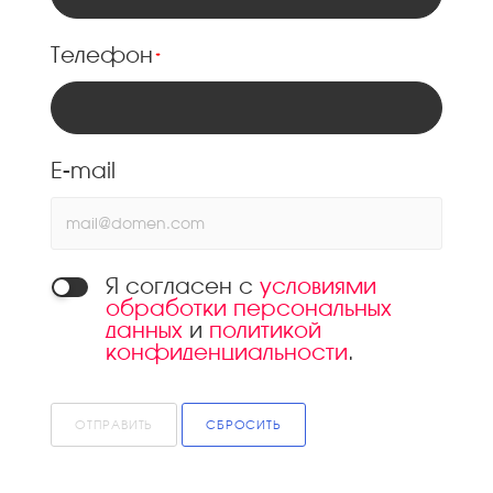
Телефон
*
E-mail
Я согласен с
условиями
обработки персональных
данных
и
политикой
конфиденциальности
.
ОТПРАВИТЬ
СБРОСИТЬ