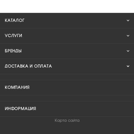
КАТАЛОГ
УСЛУГИ
БРЕНДЫ
ДОСТАВКА И ОПЛАТА
КОМПАНИЯ
ИНФОРМАЦИЯ
Карта сайта