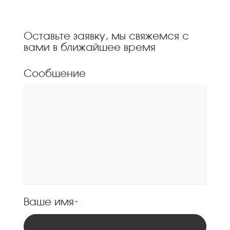
Оставьте заявку, мы свяжемся с
вами в ближайшее время
Сообщение
Ваше имя
*