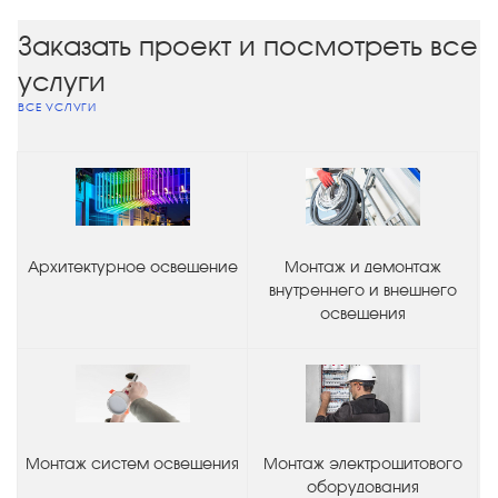
Заказать проект и посмотреть все
услуги
ВСЕ УСЛУГИ
Архитектурное освещение
Монтаж и демонтаж
внутреннего и внешнего
освещения
Монтаж систем освещения
Монтаж электрощитового
оборудования