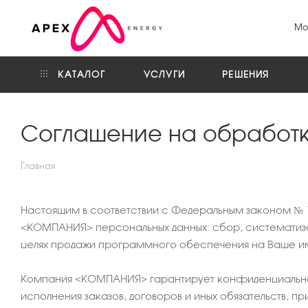
Мо
КАТАЛОГ
УСЛУГИ
РЕШЕНИЯ
Соглашение на обработк
Главная
Настоящим в соответствии с Федеральным законом № 1
<КОМПАНИЯ> персональных данных: сбор, систематизац
целях продажи программного обеспечения на Ваше имя
Компания <КОМПАНИЯ> гарантирует конфиденциально
исполнения заказов, договоров и иных обязательств, 