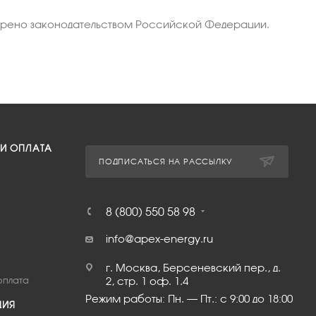
отрено законодательством Российской Федерации.
 И ОПЛАТА
ПОДПИСАТЬСЯ НА РАССЫЛКУ
8 (800) 550 58 98
info@apex-energy.ru
г. Москва, Берсеневский пер., д.
оплата
2, стр. 1 оф. 1.4
Режим работы: Пн. – Пт.: с 9:00 до 18:00
ЦИЯ