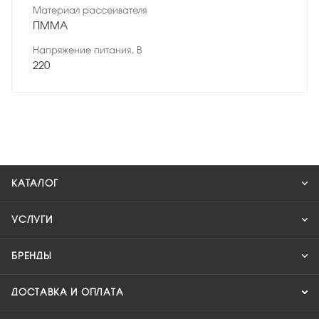
Материал рассеивателя
ПММА
Напряжение питания, В
220
КАТАЛОГ
УСЛУГИ
БРЕНДЫ
ДОСТАВКА И ОПЛАТА