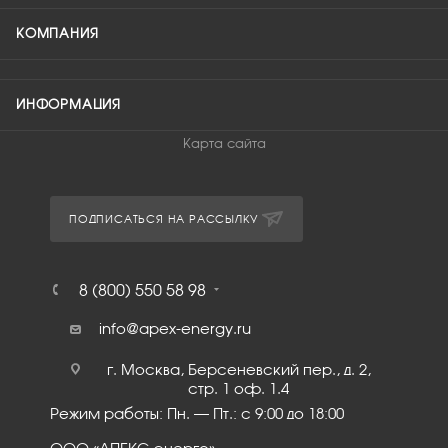
КОМПАНИЯ
ИНФОРМАЦИЯ
Карта сайта
ПОДПИСАТЬСЯ НА РАССЫЛКУ
8 (800) 550 58 98
info@apex-energy.ru
г. Москва, Берсеневский пер., д. 2,
стр. 1 оф. 1.4
Режим работы: Пн. – Пт.: с 9:00 до 18:00