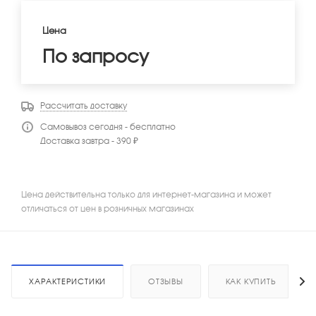
Цена
По запросу
Рассчитать доставку
Самовывоз сегодня - бесплатно
Доставка завтра - 390 ₽
Цена действительна только для интернет-магазина и может
отличаться от цен в розничных магазинах
ХАРАКТЕРИСТИКИ
ОТЗЫВЫ
КАК КУПИТЬ