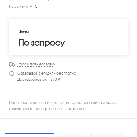
Гарантия
—
5
Цена
По запросу
Рассчитать доставку
Самовывоз сегодня - бесплатно
Доставка завтра - 390 ₽
Цена действительна только для интернет-магазина и может
отличаться от цен в розничных магазинах