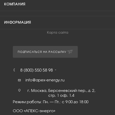
КОМПАНИЯ
ИНФОРМАЦИЯ
Карта сайта
ПОДПИСАТЬСЯ НА РАССЫЛКУ
8 (800) 550 58 98
info@apex-energy.ru
г. Москва, Берсеневский пер., д. 2,
стр. 1 оф. 1.4
Режим работы: Пн. – Пт.: с 9:00 до 18:00
ООО «АПЕКС-энерго»