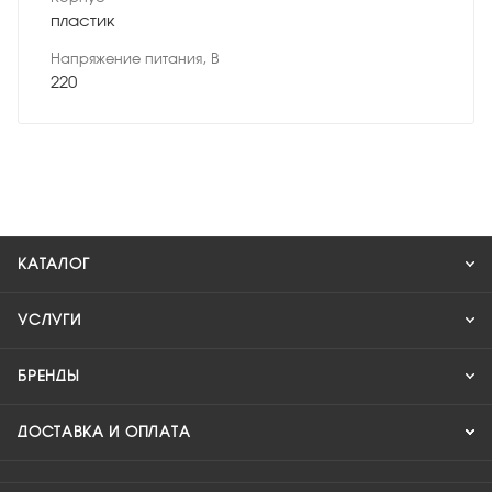
пластик
Напряжение питания, В
220
КАТАЛОГ
УСЛУГИ
БРЕНДЫ
ДОСТАВКА И ОПЛАТА