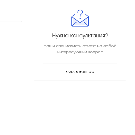
Нужна консультация?
Наши специалисты ответят на любой
интересующий вопрос
ЗАДАТЬ ВОПРОС