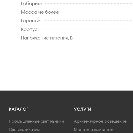
Габариты
Масса не более
Гарантия
Корпус
Напряжение питания, В
КАТАЛОГ
УСЛУГИ
Промышленные светильники
Архитектурное освещение
Светильники для
Монтаж и демонтаж