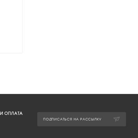
 И ОПЛАТА
ПОДПИСАТЬСЯ НА РАССЫЛКУ