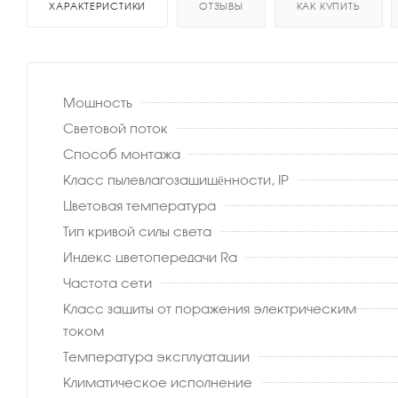
ХАРАКТЕРИСТИКИ
ОТЗЫВЫ
КАК КУПИТЬ
Мощность
Световой поток
Способ монтажа
Класс пылевлагозащищённости, IP
Цветовая температура
Тип кривой силы света
Индекс цветопередачи Ra
Частота сети
Класс защиты от поражения электрическим
током
Температура эксплуатации
Климатическое исполнение