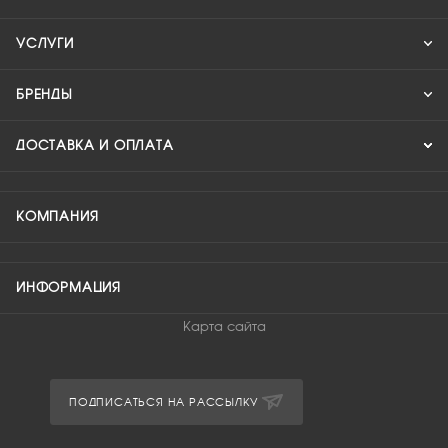
УСЛУГИ
БРЕНДЫ
ДОСТАВКА И ОПЛАТА
КОМПАНИЯ
ИНФОРМАЦИЯ
Карта сайта
ПОДПИСАТЬСЯ НА РАССЫЛКУ