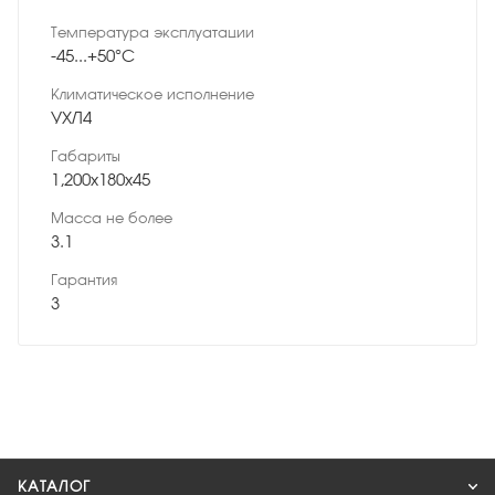
Температура эксплуатации
-45...+50°С
Климатическое исполнение
УХЛ4
Габариты
1,200x180x45
Масса не более
3.1
Гарантия
3
КАТАЛОГ