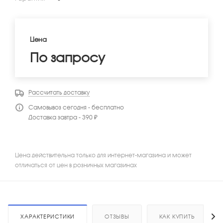
Цена
По запросу
Рассчитать доставку
Самовывоз сегодня - бесплатно
Доставка завтра - 390 ₽
Цена действительна только для интернет-магазина и может
отличаться от цен в розничных магазинах
ХАРАКТЕРИСТИКИ
ОТЗЫВЫ
КАК КУПИТЬ