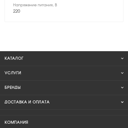
Напряжение питания, В
220
КАТАЛОГ
УСЛУГИ
БРЕНДЫ
ДОСТАВКА И ОПЛАТА
КОМПАНИЯ