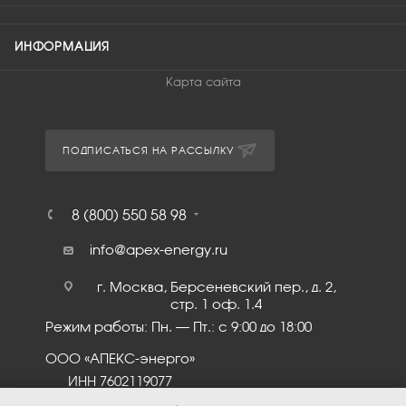
ИНФОРМАЦИЯ
Карта сайта
ПОДПИСАТЬСЯ НА РАССЫЛКУ
8 (800) 550 58 98
info@apex-energy.ru
г. Москва, Берсеневский пер., д. 2,
стр. 1 оф. 1.4
Режим работы: Пн. – Пт.: с 9:00 до 18:00
ООО «АПЕКС-энерго»
ИНН 7602119077
КПП 760201001