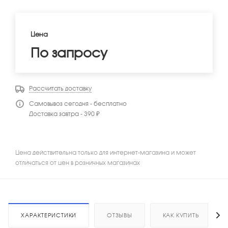
Цена
По запросу
Рассчитать доставку
Самовывоз сегодня - бесплатно
Доставка завтра - 390 ₽
Цена действительна только для интернет-магазина и может
отличаться от цен в розничных магазинах
ХАРАКТЕРИСТИКИ
ОТЗЫВЫ
КАК КУПИТЬ