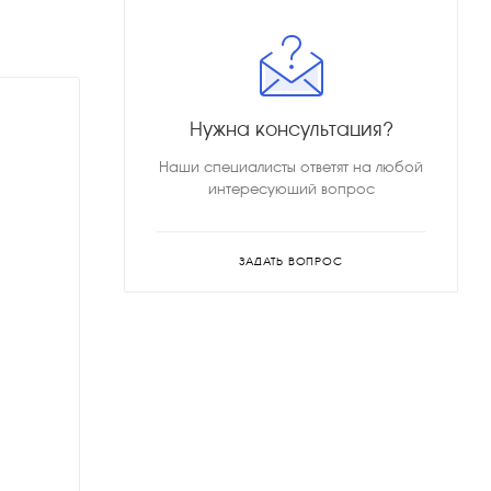
Нужна консультация?
Наши специалисты ответят на любой
интересующий вопрос
ЗАДАТЬ ВОПРОС