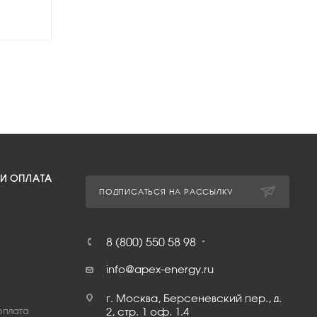
 И ОПЛАТА
ПОДПИСАТЬСЯ НА РАССЫЛКУ
8 (800) 550 58 98
info@apex-energy.ru
г. Москва, Берсеневский пер., д.
оплата
2, стр. 1 оф. 1.4