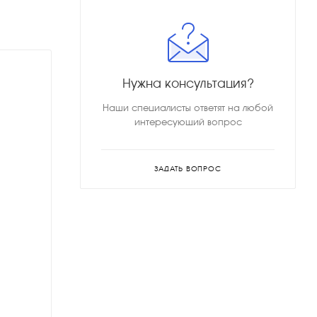
Нужна консультация?
Наши специалисты ответят на любой
интересующий вопрос
ЗАДАТЬ ВОПРОС