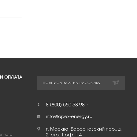
 И ОПЛАТА
ПОДПИСАТЬСЯ НА РАССЫЛКУ
8 (800) 550 58 98
info@apex-energy.ru
г. Москва, Берсеневский пер., д.
оплата
2, стр. 1 оф. 1.4