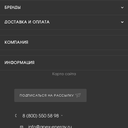
БРЕНДЫ
ДОСТАВКА И ОПЛАТА
КОМПАНИЯ
ИНФОРМАЦИЯ
Карта сайта
ПОДПИСАТЬСЯ НА РАССЫЛКУ
8 (800) 550 58 98
info@apex-energy.ru