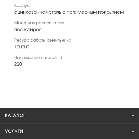
Корпус
оцинкованная сталь с полимерным покрытием
Материал рассеивателя
полистирол
Ресурс работы светильника
100000
Напряжение питания, В
220
КАТАЛОГ
УСЛУГИ