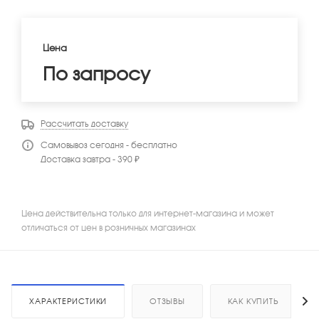
Цена
По запросу
Рассчитать доставку
Самовывоз сегодня - бесплатно
Доставка завтра - 390 ₽
Цена действительна только для интернет-магазина и может
отличаться от цен в розничных магазинах
ХАРАКТЕРИСТИКИ
ОТЗЫВЫ
КАК КУПИТЬ