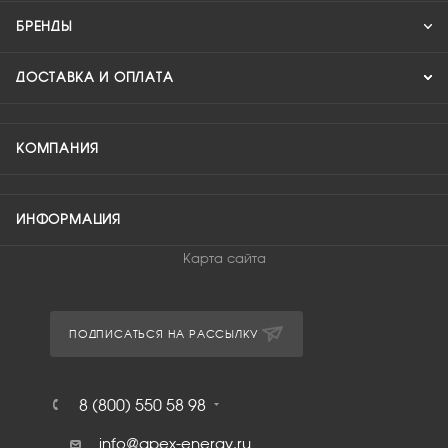
БРЕНДЫ
ДОСТАВКА И ОПЛАТА
КОМПАНИЯ
ИНФОРМАЦИЯ
Карта сайта
ПОДПИСАТЬСЯ НА РАССЫЛКУ
8 (800) 550 58 98
info@apex-energy.ru