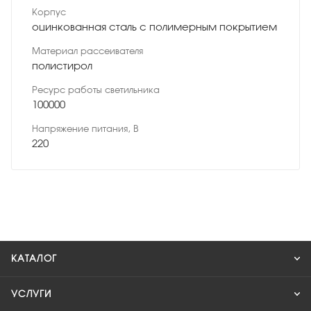
Корпус
оцинкованная сталь с полимерным покрытием
Материал рассеивателя
полистирол
Ресурс работы светильника
100000
Напряжение питания, В
220
КАТАЛОГ
УСЛУГИ