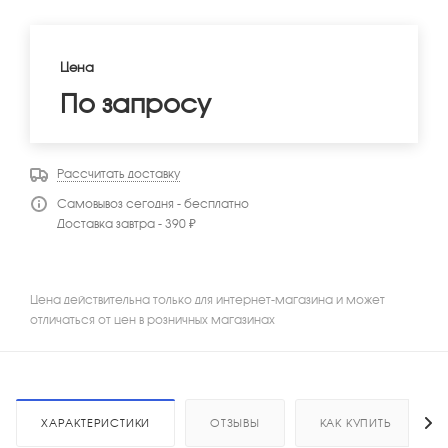
Цена
По запросу
Рассчитать доставку
Самовывоз сегодня - бесплатно
Доставка завтра - 390 ₽
Цена действительна только для интернет-магазина и может
отличаться от цен в розничных магазинах
ХАРАКТЕРИСТИКИ
ОТЗЫВЫ
КАК КУПИТЬ