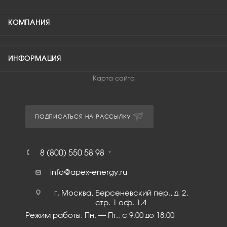
КОМПАНИЯ
ИНФОРМАЦИЯ
Карта сайта
ПОДПИСАТЬСЯ НА РАССЫЛКУ
8 (800) 550 58 98
info@apex-energy.ru
г. Москва, Берсеневский пер., д. 2,
стр. 1 оф. 1.4
Режим работы: Пн. – Пт.: с 9:00 до 18:00