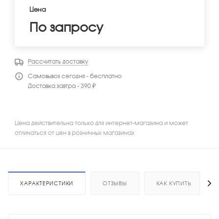
Цена
По запросу
Рассчитать доставку
Самовывоз сегодня - бесплатно
Доставка завтра - 390 ₽
Цена действительна только для интернет-магазина и может
отличаться от цен в розничных магазинах
ХАРАКТЕРИСТИКИ
ОТЗЫВЫ
КАК КУПИТЬ