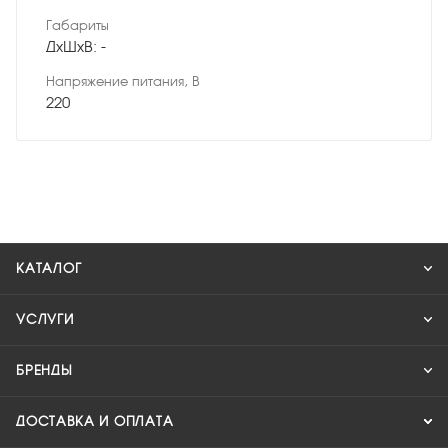
Габариты
ДхШхВ: -
Напряжение питания, В
220
КАТАЛОГ
УСЛУГИ
БРЕНДЫ
ДОСТАВКА И ОПЛАТА