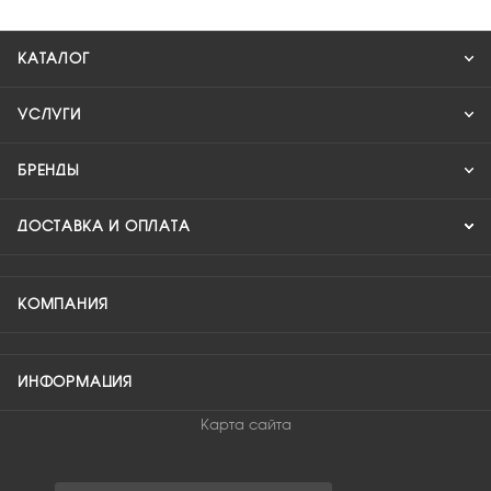
КАТАЛОГ
УСЛУГИ
БРЕНДЫ
ДОСТАВКА И ОПЛАТА
КОМПАНИЯ
ИНФОРМАЦИЯ
Карта сайта