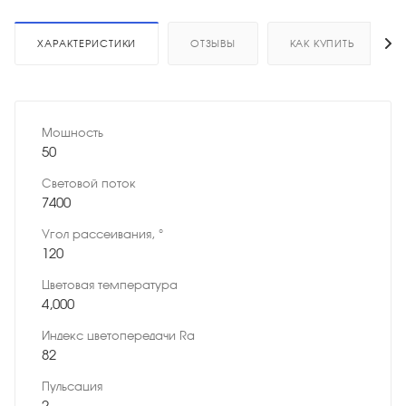
ХАРАКТЕРИСТИКИ
ОТЗЫВЫ
КАК КУПИТЬ
Мощность
50
Световой поток
7400
Угол рассеивания, °
120
Цветовая температура
4,000
Индекс цветопередачи Ra
82
Пульсация
2