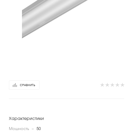
СРАВНИТЬ
Характеристики
Мощность
—
50