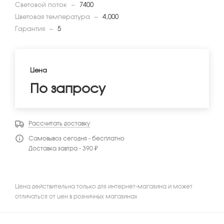
Световой поток
—
7400
Цветовая температура
—
4,000
Гарантия
—
5
Цена
По запросу
Рассчитать доставку
Самовывоз сегодня - бесплатно
Доставка завтра - 390 ₽
Цена действительна только для интернет-магазина и может
отличаться от цен в розничных магазинах