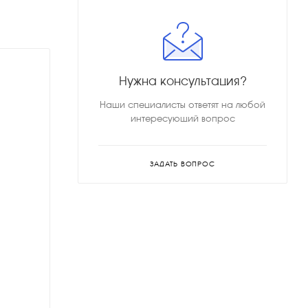
Нужна консультация?
Наши специалисты ответят на любой
интересующий вопрос
ЗАДАТЬ ВОПРОС