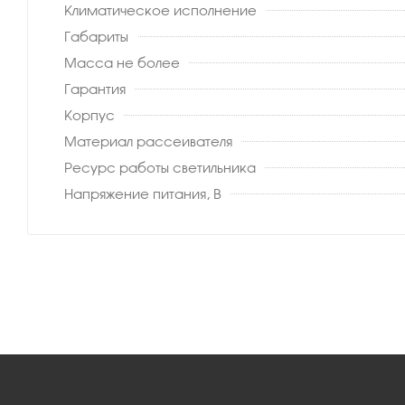
Климатическое исполнение
Габариты
Масса не более
Гарантия
Корпус
Материал рассеивателя
Ресурс работы светильника
Напряжение питания, В