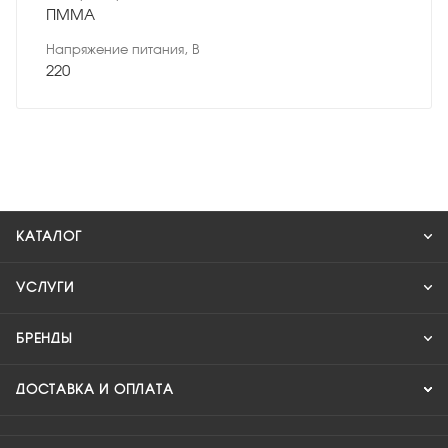
ПММА
Напряжение питания, В
220
КАТАЛОГ
УСЛУГИ
БРЕНДЫ
ДОСТАВКА И ОПЛАТА