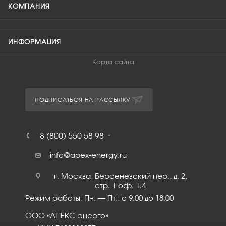
КОМПАНИЯ
ИНФОРМАЦИЯ
Карта сайта
ПОДПИСАТЬСЯ НА РАССЫЛКУ
8 (800) 550 58 98
info@apex-energy.ru
г. Москва, Берсеневский пер., д. 2,
стр. 1 оф. 1.4
Режим работы: Пн. – Пт.: с 9:00 до 18:00
ООО «АПЕКС-энерго»