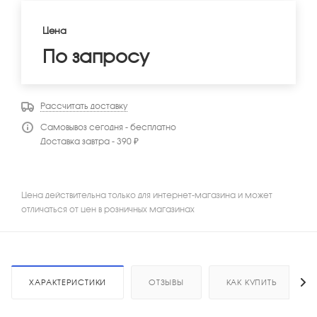
Цена
По запросу
Рассчитать доставку
Самовывоз сегодня - бесплатно
Доставка завтра - 390 ₽
Цена действительна только для интернет-магазина и может
отличаться от цен в розничных магазинах
ХАРАКТЕРИСТИКИ
ОТЗЫВЫ
КАК КУПИТЬ