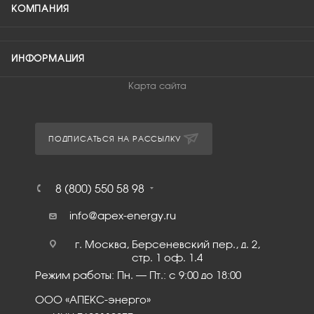
КОМПАНИЯ
ИНФОРМАЦИЯ
Карта сайта
ПОДПИСАТЬСЯ НА РАССЫЛКУ
8 (800) 550 58 98
info@apex-energy.ru
г. Москва, Берсеневский пер., д. 2,
стр. 1 оф. 1.4
Режим работы: Пн. – Пт.: с 9:00 до 18:00
ООО «АПЕКС-энерго»