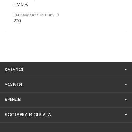
ПММА
Напряжение питания, В
220
КАТАЛОГ
УСЛУГИ
БРЕНДЫ
ДОСТАВКА И ОПЛАТА