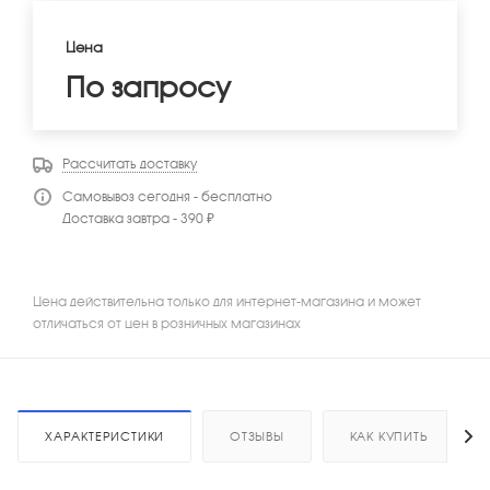
Цена
По запросу
Рассчитать доставку
Самовывоз сегодня - бесплатно
Доставка завтра - 390 ₽
Цена действительна только для интернет-магазина и может
отличаться от цен в розничных магазинах
ХАРАКТЕРИСТИКИ
ОТЗЫВЫ
КАК КУПИТЬ