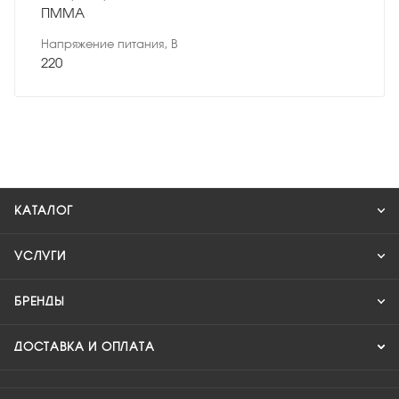
ПММА
Напряжение питания, В
220
КАТАЛОГ
УСЛУГИ
БРЕНДЫ
ДОСТАВКА И ОПЛАТА