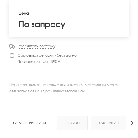
Цена
По запросу
Рассчитать доставку
Самовывоз сегодня - бесплатно
Доставка завтра - 390 ₽
Цена действительна только для интернет-магазина и может
отличаться от цен в розничных магазинах
ХАРАКТЕРИСТИКИ
ОТЗЫВЫ
КАК КУПИТЬ