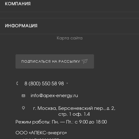
КОМПАНИЯ
ИНФОРМАЦИЯ
Карта сайта
ПОДПИСАТЬСЯ НА РАССЫЛКУ
8 (800) 550 58 98
info@apex-energy.ru
г. Москва, Берсеневский пер., д. 2,
стр. 1 оф. 1.4
Режим работы: Пн. – Пт.: с 9:00 до 18:00
ООО «АПЕКС-энерго»