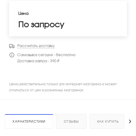
Цена
По запросу
Рассчитать доставку
Самовывоз сегодня - бесплатно
Доставка завтра - 390 ₽
Цена действительна только для интернет-магазина и может
отличаться от цен в розничных магазинах
ХАРАКТЕРИСТИКИ
ОТЗЫВЫ
КАК КУПИТЬ