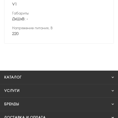
У1
Габариты
ДхШхВ: -
Напряжение питания, В
220
КАТАЛОГ
УСЛУГИ
БРЕНДЫ
ДОСТАВКА И ОПЛАТА