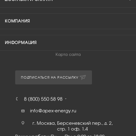
КОМПАНИЯ
ИНФОРМАЦИЯ
Карта сайта
ПОДПИСАТЬСЯ НА РАССЫЛКУ
8 (800) 550 58 98
info@apex-energy.ru
г. Москва, Берсеневский пер., д. 2,
стр. 1 оф. 1.4