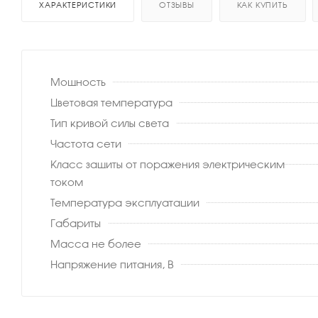
ХАРАКТЕРИСТИКИ
ОТЗЫВЫ
КАК КУПИТЬ
Мощность
Цветовая температура
Тип кривой силы света
Частота сети
Класс защиты от поражения электрическим
током
Температура эксплуатации
Габариты
Масса не более
Напряжение питания, В