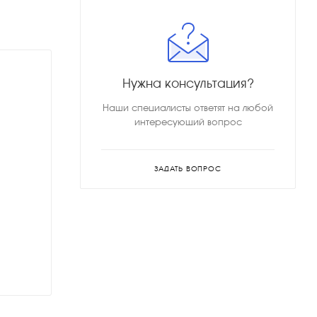
Нужна консультация?
Наши специалисты ответят на любой
интересующий вопрос
ЗАДАТЬ ВОПРОС