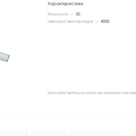
Характеристики
Мощность
—
60
Цветовая температура
—
4000
Цена действительна только для интернет-магази