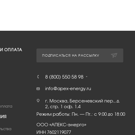
 И ОПЛАТА
ПОДПИСАТЬСЯ НА РАССЫЛКУ
8 (800) 550 58 98
info@apex-energy.ru
г. Москва, Берсеневский пер., д.
оплата
2, стр. 1 оф. 1.4
Режим работы: Пн. – Пт.: с 9:00 до 18:00
ЦИЯ
ООО «АПЕКС-энерго»
льства
ИНН 7602119077