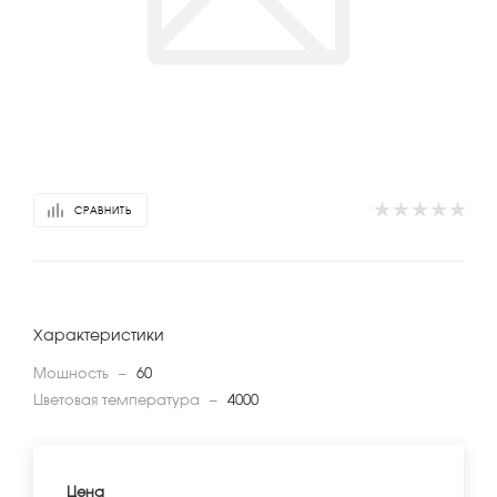
СРАВНИТЬ
Характеристики
Мощность
—
60
Цветовая температура
—
4000
Цена