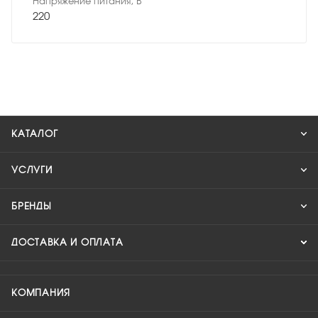
Напряжение питания, В
220
КАТАЛОГ
УСЛУГИ
БРЕНДЫ
ДОСТАВКА И ОПЛАТА
КОМПАНИЯ