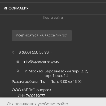
ИНФОРМАЦИЯ
Карта сайта
ПОДПИСАТЬСЯ НА РАССЫЛКУ
8 (800) 550 58 98
info@apex-energy.ru
г. Москва, Берсеневский пер., д. 2,
стр. 1 оф. 1.4
Режим работы: Пн. – Пт.: с 9:00 до 18:00
ООО «АПЕКС-энерго»
ИНН 7602119077
КПП 760201001
Для повышения удобства сайта