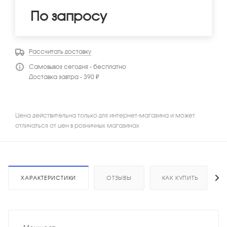
По запросу
Рассчитать доставку
Самовывоз сегодня - бесплатно
Доставка завтра - 390 ₽
Цена действительна только для интернет-магазина и может
отличаться от цен в розничных магазинах
ХАРАКТЕРИСТИКИ
ОТЗЫВЫ
КАК КУПИТЬ