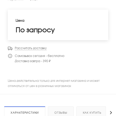
Цена
По запросу
Рассчитать доставку
Самовывоз сегодня - бесплатно
Доставка завтра - 390 ₽
Цена действительна только для интернет-магазина и может
отличаться от цен в розничных магазинах
ХАРАКТЕРИСТИКИ
ОТЗЫВЫ
КАК КУПИТЬ