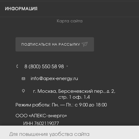
ИНФОРМАЦИЯ
Карта сайта
ПОДПИСАТЬСЯ НА РАССЫЛКУ
8 (800) 550 58 98
info@apex-energy.ru
г. Москва, Берсеневский пер., д. 2,
стр. 1 оф. 1.4
Режим работы: Пн. – Пт.: с 9:00 до 18:00
ООО «АПЕКС-энерго»
ИНН 7602119077
КПП 760201001
Для повышения удобства сайта