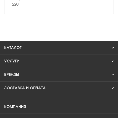
220
КАТАЛОГ
УСЛУГИ
БРЕНДЫ
ДОСТАВКА И ОПЛАТА
КОМПАНИЯ